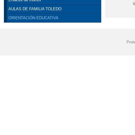
AULAS DE FAMILIA TOLEDO
ORIENTACIÓN EDUCATIVA
Prot