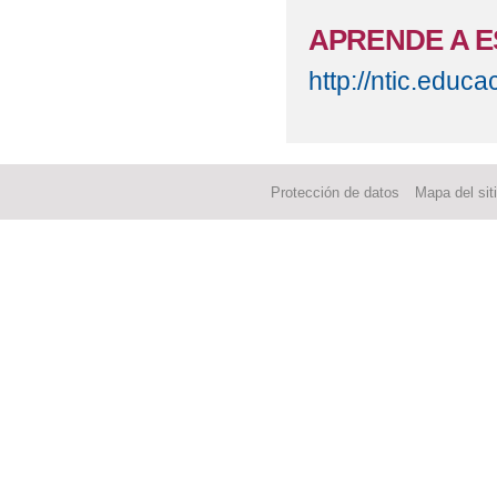
APRENDE A E
http://ntic.edu
Protección de datos
Mapa del sit