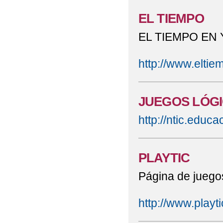
EL TIEMPO
EL TIEMPO EN
http://www.eltie
JUEGOS LÓG
http://ntic.educ
PLAYTIC
Página de juego
http://www.playti